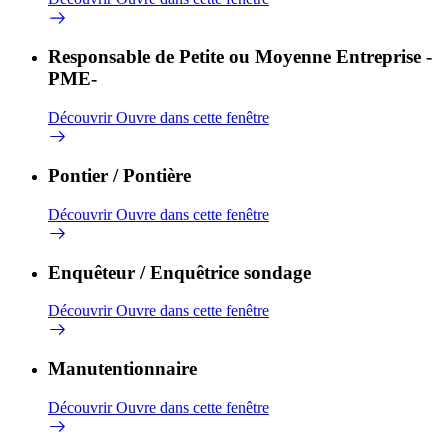
Responsable de Petite ou Moyenne Entreprise -
PME-
Découvrir
Ouvre dans cette fenêtre
Pontier / Pontière
Découvrir
Ouvre dans cette fenêtre
Enquêteur / Enquêtrice sondage
Découvrir
Ouvre dans cette fenêtre
Manutentionnaire
Découvrir
Ouvre dans cette fenêtre