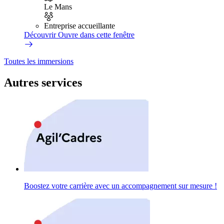
Le Mans
Entreprise accueillante
Découvrir
Ouvre dans cette fenêtre
Toutes les immersions
Autres services
Boostez votre carrière avec un accompagnement sur mesure !