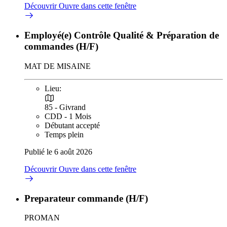
Découvrir
Ouvre dans cette fenêtre
Employé(e) Contrôle Qualité & Préparation de
commandes (H/F)
MAT DE MISAINE
Lieu:
85 - Givrand
CDD - 1 Mois
Débutant accepté
Temps plein
Publié le 6 août 2026
Découvrir
Ouvre dans cette fenêtre
Preparateur commande (H/F)
PROMAN