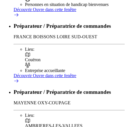
Personnes en situation de handicap bienvenues
Découvrir
Ouvre dans cette fenêtre
Préparateur / Préparatrice de commandes
FRANCE BOISSONS LOIRE SUD-OUEST
Lieu:
Couëron
Entreprise accueillante
Découvrir
Ouvre dans cette fenêtre
Préparateur / Préparatrice de commandes
MAYENNE OXY-COUPAGE
Lieu:
AMBRIERES-LES-VALLEES