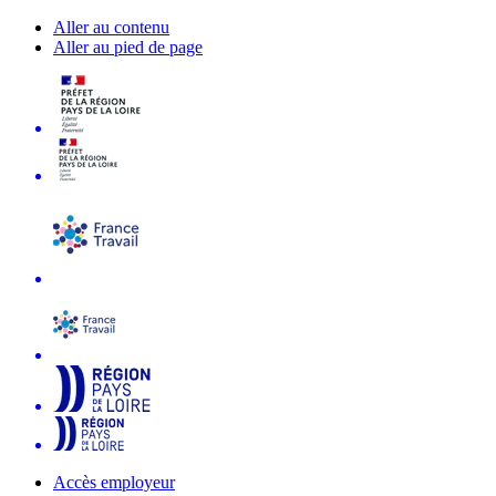
Aller au contenu
Aller au pied de page
Accès employeur