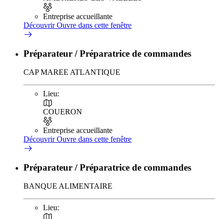
Entreprise accueillante
Découvrir
Ouvre dans cette fenêtre
Préparateur / Préparatrice de commandes
CAP MAREE ATLANTIQUE
Lieu:
COUERON
Entreprise accueillante
Découvrir
Ouvre dans cette fenêtre
Préparateur / Préparatrice de commandes
BANQUE ALIMENTAIRE
Lieu: