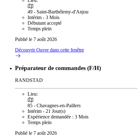
Lieu:
49 - Saint-Barthélemy-d'Anjou
Intérim - 3 Mois
Débutant accepté
Temps plein
Publié le 7 août 2026
Découvrir
Ouvre dans cette fenêtre
Préparateur de commandes (F/H)
RANDSTAD
Lieu:
85 - Chavagnes-en-Paillers
Intérim - 21 Jour(s)
Expérience demandée : 3 Mois
Temps plein
Publié le 7 août 2026