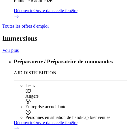
Publié le 6 août 2026
Découvrir
Ouvre dans cette fenêtre
Toutes les offres d'emploi
Immersions
Voir plus
Préparateur / Préparatrice de commandes
AJD DISTRIBUTION
Lieu:
Angers
Entreprise accueillante
Personnes en situation de handicap bienvenues
Découvrir
Ouvre dans cette fenêtre