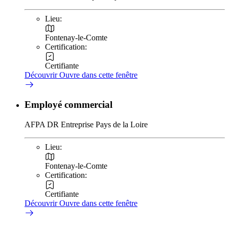
Lieu:
Fontenay-le-Comte
Certification:
Certifiante
Découvrir
Ouvre dans cette fenêtre
Employé commercial
AFPA DR Entreprise Pays de la Loire
Lieu:
Fontenay-le-Comte
Certification:
Certifiante
Découvrir
Ouvre dans cette fenêtre