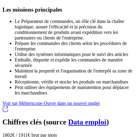
Les missions principales
Le Préparateur de commandes, un rôle clé dans la chaîne
logistique, assure l'efficacité et la précision du
conditionnement de produits avant expédition vers les
partenaires ou clients de l'entreprise.
Prépare les commandes des clients selon les procédures de
l'entreprise
Utilise des systèmes informatiques pour le suivi des articles
Emballe, étiquette et expédie les commandes de manière
sécurisée
Maintient la propreté et l'organisation de l'entrepôt sa zone de
travail
Réceptionne, vérifie et stocke les produits ou marchandises
Peut utiliser des équipements de manutention pour déplacer
les marchandises
Voir sur Métierscope
Ouvre dans un nouvel onglet
Chiffres clés (source
Data emploi
)
1802€ / 1911€ brut par mois