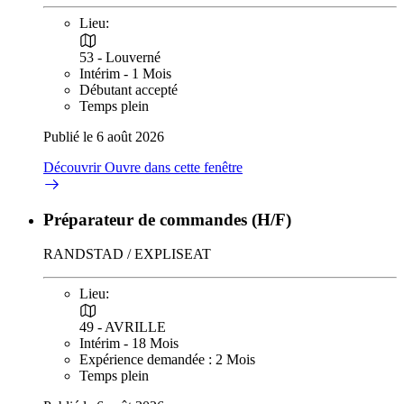
Lieu:
53 - Louverné
Intérim - 1 Mois
Débutant accepté
Temps plein
Publié le 6 août 2026
Découvrir
Ouvre dans cette fenêtre
Préparateur de commandes (H/F)
RANDSTAD / EXPLISEAT
Lieu:
49 - AVRILLE
Intérim - 18 Mois
Expérience demandée : 2 Mois
Temps plein