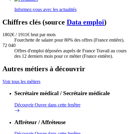
Informez-vous avec les actualités
Chiffres clés (source
Data emploi
)
1802€ / 1911€ brut par mois
Fourchette de salaire pour 80% des offres (France entière).
72 040
Offres d'emploi déposées auprès de France Travail au cours
des 12 derniers mois pour ce métier (France entière).
Autres métiers à découvrir
Voir tous les métiers
Secrétaire médical / Secrétaire médicale
Découvrir
Ouvre dans cette fenêtre
Affréteur / Affréteuse
Découvrir
Ouvre dans cette fenêtre