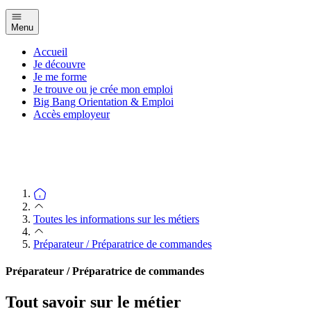
Menu
Accueil
Je découvre
Je me forme
Je trouve ou je crée mon emploi
Big Bang Orientation & Emploi
Accès employeur
Toutes les informations sur les métiers
Préparateur / Préparatrice de commandes
Préparateur / Préparatrice de commandes
Tout savoir sur le métier