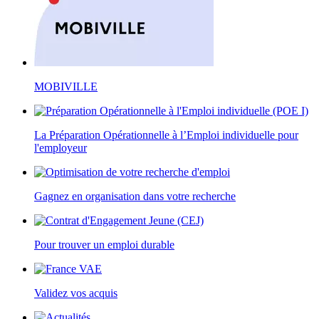
MOBIVILLE
La Préparation Opérationnelle à l’Emploi individuelle pour
l'employeur
Gagnez en organisation dans votre recherche
Pour trouver un emploi durable
Validez vos acquis