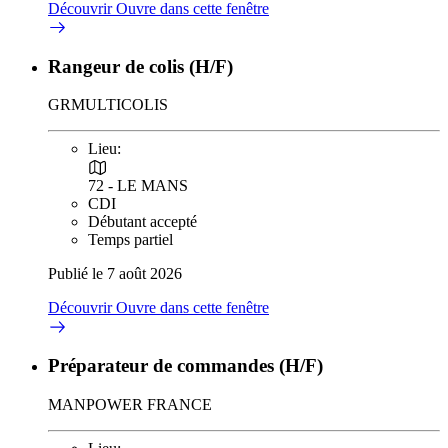
Découvrir
Ouvre dans cette fenêtre
Rangeur de colis (H/F)
GRMULTICOLIS
Lieu:
72 - LE MANS
CDI
Débutant accepté
Temps partiel
Publié le 7 août 2026
Découvrir
Ouvre dans cette fenêtre
Préparateur de commandes (H/F)
MANPOWER FRANCE