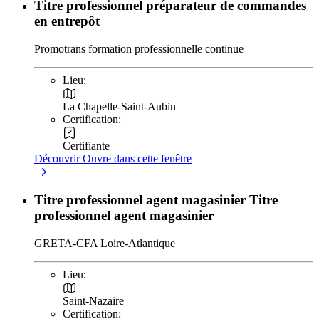
Titre professionnel préparateur de commandes
en entrepôt
Promotrans formation professionnelle continue
Lieu:
La Chapelle-Saint-Aubin
Certification:
Certifiante
Découvrir
Ouvre dans cette fenêtre
Titre professionnel agent magasinier Titre
professionnel agent magasinier
GRETA-CFA Loire-Atlantique
Lieu:
Saint-Nazaire
Certification: