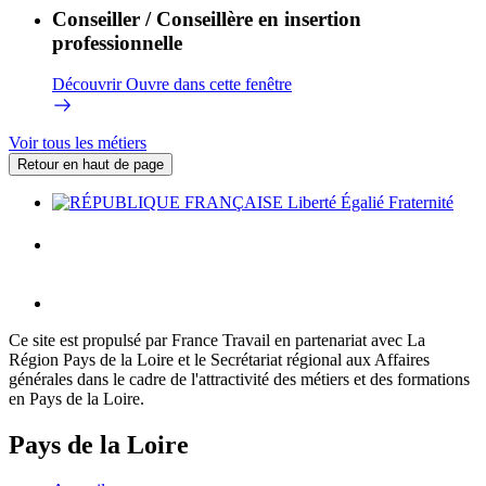
Conseiller / Conseillère en insertion
professionnelle
Découvrir
Ouvre dans cette fenêtre
Voir tous les métiers
Retour en haut de page
Ce site est propulsé par France Travail en partenariat avec La
Région Pays de la Loire et le Secrétariat régional aux Affaires
générales dans le cadre de l'attractivité des métiers et des formations
en Pays de la Loire.
Pays de la Loire