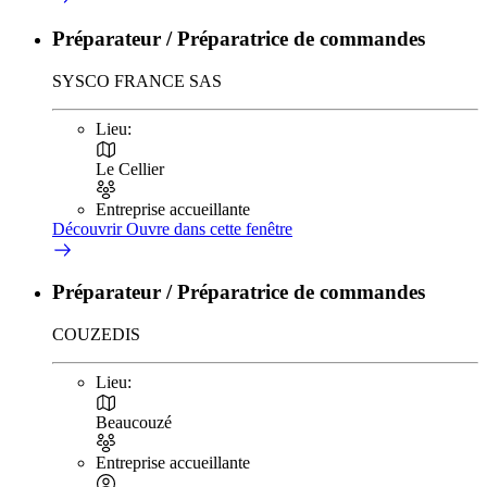
Préparateur / Préparatrice de commandes
SYSCO FRANCE SAS
Lieu:
Le Cellier
Entreprise accueillante
Découvrir
Ouvre dans cette fenêtre
Préparateur / Préparatrice de commandes
COUZEDIS
Lieu:
Beaucouzé
Entreprise accueillante