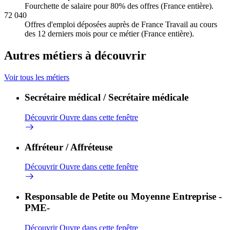
Fourchette de salaire pour 80% des offres (France entière).
72 040
Offres d'emploi déposées auprès de France Travail au cours
des 12 derniers mois pour ce métier (France entière).
Autres métiers à découvrir
Voir tous les métiers
Secrétaire médical / Secrétaire médicale
Découvrir
Ouvre dans cette fenêtre
Affréteur / Affréteuse
Découvrir
Ouvre dans cette fenêtre
Responsable de Petite ou Moyenne Entreprise -
PME-
Découvrir
Ouvre dans cette fenêtre