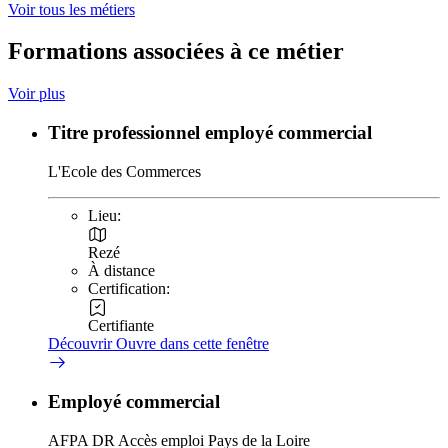
Voir tous les métiers
Formations associées à ce métier
Voir plus
Titre professionnel employé commercial
L'Ecole des Commerces
Lieu:
Rezé
À distance
Certification:
Certifiante
Découvrir
Ouvre dans cette fenêtre
Employé commercial
AFPA DR Accès emploi Pays de la Loire