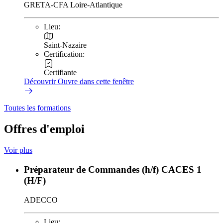
GRETA-CFA Loire-Atlantique
Lieu:
Saint-Nazaire
Certification:
Certifiante
Découvrir
Ouvre dans cette fenêtre
Toutes les formations
Offres d'emploi
Voir plus
Préparateur de Commandes (h/f) CACES 1
(H/F)
ADECCO
Lieu: