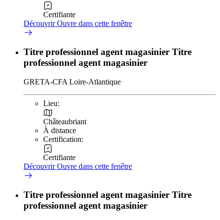
Certifiante
Découvrir
Ouvre dans cette fenêtre
Titre professionnel agent magasinier Titre
professionnel agent magasinier
GRETA-CFA Loire-Atlantique
Lieu:
Châteaubriant
À distance
Certification:
Certifiante
Découvrir
Ouvre dans cette fenêtre
Titre professionnel agent magasinier Titre
professionnel agent magasinier