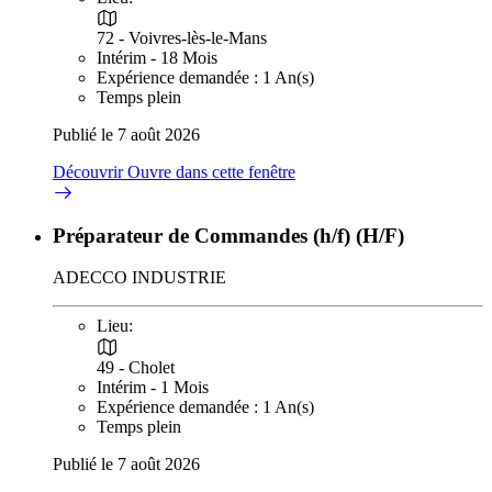
72 - Voivres-lès-le-Mans
Intérim - 18 Mois
Expérience demandée : 1 An(s)
Temps plein
Publié le 7 août 2026
Découvrir
Ouvre dans cette fenêtre
Préparateur de Commandes (h/f) (H/F)
ADECCO INDUSTRIE
Lieu:
49 - Cholet
Intérim - 1 Mois
Expérience demandée : 1 An(s)
Temps plein
Publié le 7 août 2026