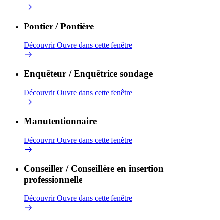
Pontier / Pontière
Découvrir
Ouvre dans cette fenêtre
Enquêteur / Enquêtrice sondage
Découvrir
Ouvre dans cette fenêtre
Manutentionnaire
Découvrir
Ouvre dans cette fenêtre
Conseiller / Conseillère en insertion
professionnelle
Découvrir
Ouvre dans cette fenêtre