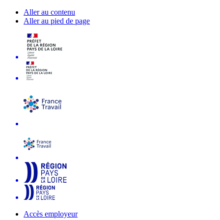
Aller au contenu
Aller au pied de page
Accès employeur