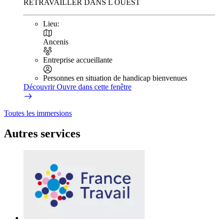
RETRAVAILLER DANS L OUEST
Lieu:
Ancenis
Entreprise accueillante
Personnes en situation de handicap bienvenues
Découvrir
Ouvre dans cette fenêtre
Toutes les immersions
Autres services