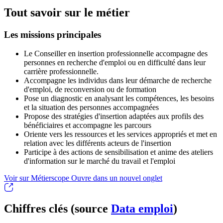
Tout savoir sur le métier
Les missions principales
Le Conseiller en insertion professionnelle accompagne des
personnes en recherche d'emploi ou en difficulté dans leur
carrière professionnelle.
Accompagne les individus dans leur démarche de recherche
d'emploi, de reconversion ou de formation
Pose un diagnostic en analysant les compétences, les besoins
et la situation des personnes accompagnées
Propose des stratégies d'insertion adaptées aux profils des
bénéficiaires et accompagne les parcours
Oriente vers les ressources et les services appropriés et met en
relation avec les différents acteurs de l'insertion
Participe à des actions de sensibilisation et anime des ateliers
d'information sur le marché du travail et l'emploi
Voir sur Métierscope
Ouvre dans un nouvel onglet
Chiffres clés (source
Data emploi
)