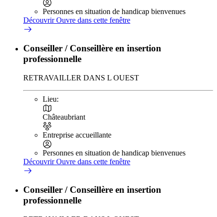
Personnes en situation de handicap bienvenues
Découvrir
Ouvre dans cette fenêtre
Conseiller / Conseillère en insertion
professionnelle
RETRAVAILLER DANS L OUEST
Lieu:
Châteaubriant
Entreprise accueillante
Personnes en situation de handicap bienvenues
Découvrir
Ouvre dans cette fenêtre
Conseiller / Conseillère en insertion
professionnelle