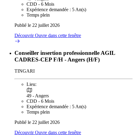
CDD - 6 Mois
Expérience demandée : 5 An(s)
Temps plein
Publié le 22 juillet 2026
Découvrir
Ouvre dans cette fenêtre
Conseiller insertion professionnelle AGIL
CADRES-CEP F/H - Angers (H/F)
TINGARI
Lieu:
49 - Angers
CDD - 6 Mois
Expérience demandée : 5 An(s)
Temps plein
Publié le 22 juillet 2026
Découvrir
Ouvre dans cette fenêtre