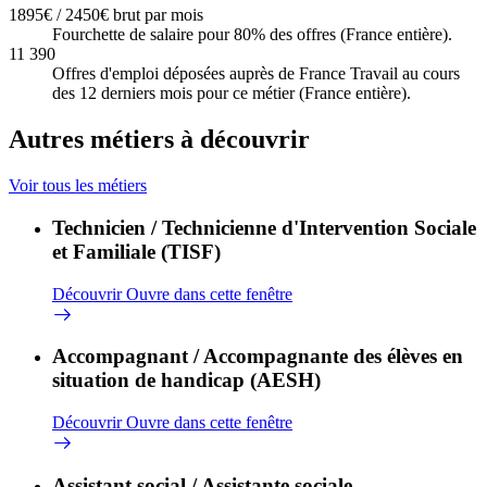
1895€ / 2450€ brut par mois
Fourchette de salaire pour 80% des offres (France entière).
11 390
Offres d'emploi déposées auprès de France Travail au cours
des 12 derniers mois pour ce métier (France entière).
Autres métiers à découvrir
Voir tous les métiers
Technicien / Technicienne d'Intervention Sociale
et Familiale (TISF)
Découvrir
Ouvre dans cette fenêtre
Accompagnant / Accompagnante des élèves en
situation de handicap (AESH)
Découvrir
Ouvre dans cette fenêtre
Assistant social / Assistante sociale