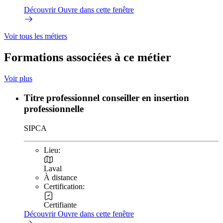
Découvrir
Ouvre dans cette fenêtre
Voir tous les métiers
Formations associées à ce métier
Voir plus
Titre professionnel conseiller en insertion
professionnelle
SIPCA
Lieu:
Laval
À distance
Certification:
Certifiante
Découvrir
Ouvre dans cette fenêtre