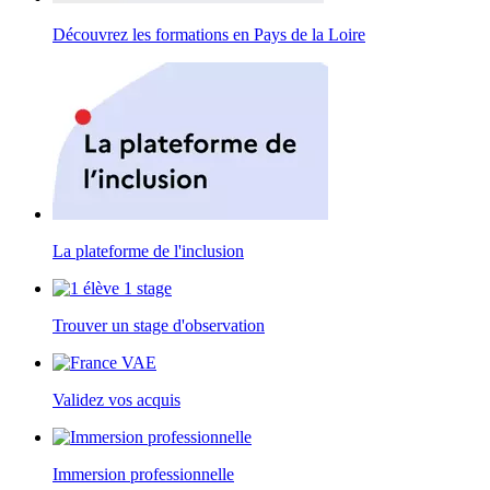
Découvrez les formations en Pays de la Loire
La plateforme de l'inclusion
Trouver un stage d'observation
Validez vos acquis
Immersion professionnelle