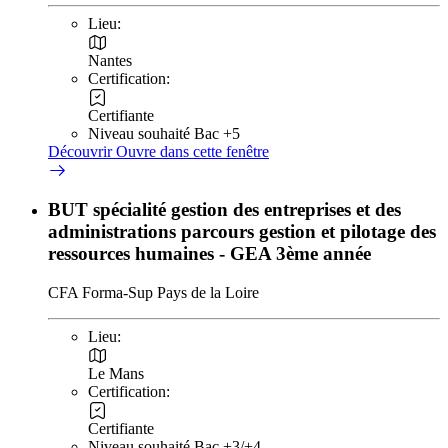
Lieu:
Nantes
Certification:
Certifiante
Niveau souhaité Bac +5
Découvrir
Ouvre dans cette fenêtre
BUT spécialité gestion des entreprises et des
administrations parcours gestion et pilotage des
ressources humaines - GEA 3ème année
CFA Forma-Sup Pays de la Loire
Lieu:
Le Mans
Certification:
Certifiante
Niveau souhaité Bac +3/+4