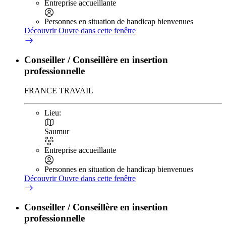
Entreprise accueillante
Personnes en situation de handicap bienvenues
Découvrir
Ouvre dans cette fenêtre
Conseiller / Conseillère en insertion
professionnelle
FRANCE TRAVAIL
Lieu:
Saumur
Entreprise accueillante
Personnes en situation de handicap bienvenues
Découvrir
Ouvre dans cette fenêtre
Conseiller / Conseillère en insertion
professionnelle