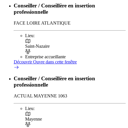
Conseiller / Conseillère en insertion
professionnelle
FACE LOIRE ATLANTIQUE
Lieu:
Saint-Nazaire
Entreprise accueillante
Découvrir
Ouvre dans cette fenêtre
Conseiller / Conseillère en insertion
professionnelle
ACTUAL MAYENNE 1063
Lieu:
Mayenne