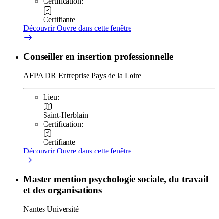
Certification:
Certifiante
Découvrir
Ouvre dans cette fenêtre
Conseiller en insertion professionnelle
AFPA DR Entreprise Pays de la Loire
Lieu:
Saint-Herblain
Certification:
Certifiante
Découvrir
Ouvre dans cette fenêtre
Master mention psychologie sociale, du travail
et des organisations
Nantes Université