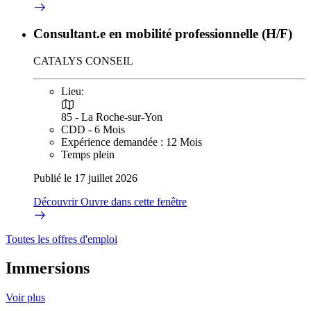
Consultant.e en mobilité professionnelle (H/F)
CATALYS CONSEIL
Lieu:
85 - La Roche-sur-Yon
CDD - 6 Mois
Expérience demandée : 12 Mois
Temps plein
Publié le 17 juillet 2026
Découvrir
Ouvre dans cette fenêtre
Toutes les offres d'emploi
Immersions
Voir plus