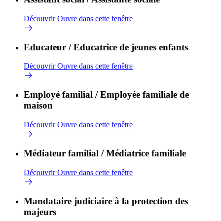
Découvrir
Ouvre dans cette fenêtre
Educateur / Educatrice de jeunes enfants
Découvrir
Ouvre dans cette fenêtre
Employé familial / Employée familiale de
maison
Découvrir
Ouvre dans cette fenêtre
Médiateur familial / Médiatrice familiale
Découvrir
Ouvre dans cette fenêtre
Mandataire judiciaire à la protection des
majeurs