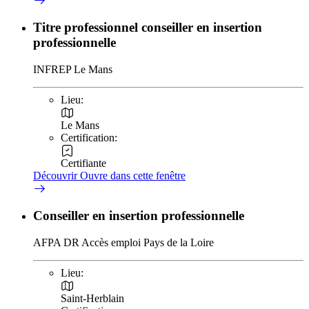
Titre professionnel conseiller en insertion
professionnelle
INFREP Le Mans
Lieu:
Le Mans
Certification:
Certifiante
Découvrir
Ouvre dans cette fenêtre
Conseiller en insertion professionnelle
AFPA DR Accès emploi Pays de la Loire
Lieu:
Saint-Herblain