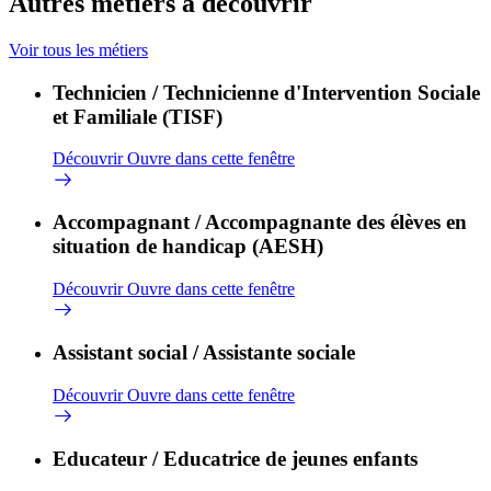
Autres métiers à découvrir
Voir tous les métiers
Technicien / Technicienne d'Intervention Sociale
et Familiale (TISF)
Découvrir
Ouvre dans cette fenêtre
Accompagnant / Accompagnante des élèves en
situation de handicap (AESH)
Découvrir
Ouvre dans cette fenêtre
Assistant social / Assistante sociale
Découvrir
Ouvre dans cette fenêtre
Educateur / Educatrice de jeunes enfants