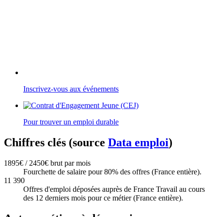
Inscrivez-vous aux événements
Pour trouver un emploi durable
Chiffres clés (source
Data emploi
)
1895€ / 2450€ brut par mois
Fourchette de salaire pour 80% des offres (France entière).
11 390
Offres d'emploi déposées auprès de France Travail au cours
des 12 derniers mois pour ce métier (France entière).