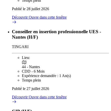
Temps plein
Publié le 28 juillet 2026
Découvrir
Ouvre dans cette fenêtre
Conseiller en insertion professionnelle UES -
Nantes (H/F)
TINGARI
Lieu:
44 - Nantes
CDD - 6 Mois
Expérience demandée : 1 An(s)
Temps plein
Publié le 27 juillet 2026
Découvrir
Ouvre dans cette fenêtre