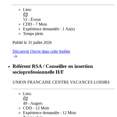
Lieu:
53 - Évron
CDD - 7 Mois
Expérience demandée : 1 An(s)
Temps plein
Publié le 31 juillet 2026
Découvrir
Ouvre dans cette fenêtre
Référent RSA / Conseiller en insertion
socioprofessionnelle H/F
UNION FRANCAISE CENTRE VACANCES LOISIRS
Lieu:
49 - Angers
CDD - 12 Mois
Expérience demandée : 12 Mois