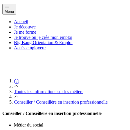
Menu
Accueil
Je découvre
Je me forme
Je trouve ou je crée mon emploi
Big Bang Orientation & Emploi
Accès employeur
Toutes les informations sur les métiers
Conseiller / Conseillère en insertion professionnelle
Conseiller / Conseillère en insertion professionnelle
Métier du social