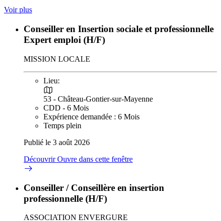
Voir plus
Conseiller en Insertion sociale et professionnelle
Expert emploi (H/F)
MISSION LOCALE
Lieu:
53 - Château-Gontier-sur-Mayenne
CDD - 6 Mois
Expérience demandée : 6 Mois
Temps plein
Publié le 3 août 2026
Découvrir
Ouvre dans cette fenêtre
Conseiller / Conseillère en insertion
professionnelle (H/F)
ASSOCIATION ENVERGURE