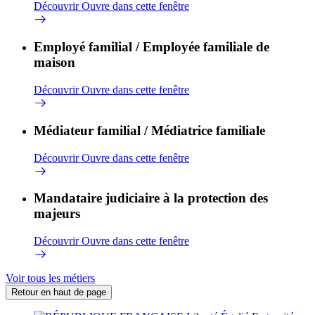
Découvrir
Ouvre dans cette fenêtre
Employé familial / Employée familiale de
maison
Découvrir
Ouvre dans cette fenêtre
Médiateur familial / Médiatrice familiale
Découvrir
Ouvre dans cette fenêtre
Mandataire judiciaire à la protection des
majeurs
Découvrir
Ouvre dans cette fenêtre
Voir tous les métiers
Retour en haut de page