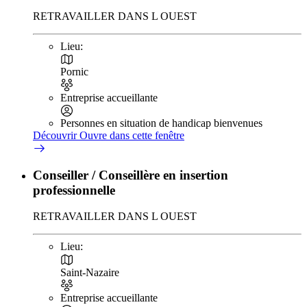
RETRAVAILLER DANS L OUEST
Lieu:
Pornic
Entreprise accueillante
Personnes en situation de handicap bienvenues
Découvrir
Ouvre dans cette fenêtre
Conseiller / Conseillère en insertion
professionnelle
RETRAVAILLER DANS L OUEST
Lieu:
Saint-Nazaire
Entreprise accueillante