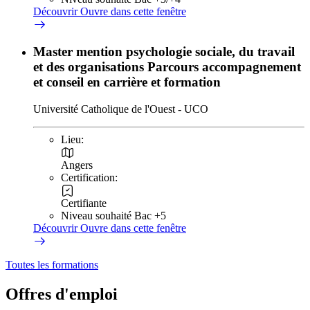
Découvrir
Ouvre dans cette fenêtre
Master mention psychologie sociale, du travail
et des organisations Parcours accompagnement
et conseil en carrière et formation
Université Catholique de l'Ouest - UCO
Lieu:
Angers
Certification:
Certifiante
Niveau souhaité Bac +5
Découvrir
Ouvre dans cette fenêtre
Toutes les formations
Offres d'emploi