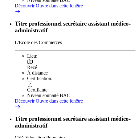
Niveau souhaité BAC
Découvrir
Ouvre dans cette fenêtre
Titre professionnel secrétaire assistant médico-
administratif
L'Ecole des Commerces
Lieu:
Rezé
À distance
Certification:
Certifiante
Niveau souhaité BAC
Découvrir
Ouvre dans cette fenêtre
Titre professionnel secrétaire assistant médico-
administratif
CFA Education Populaire