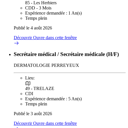
85 - Les Herbiers
CDD - 3 Mois
Expérience demandée : 1 An(s)
Temps plein
Publié le 4 août 2026
Découvrir
Ouvre dans cette fenêtre
Secrétaire médical / Secrétaire médicale (H/F)
DERMATOLOGIE PERREYEUX
Lieu:
49 - TRELAZE
CDI
Expérience demandée : 5 An(s)
Temps plein
Publié le 3 août 2026
Découvrir
Ouvre dans cette fenêtre