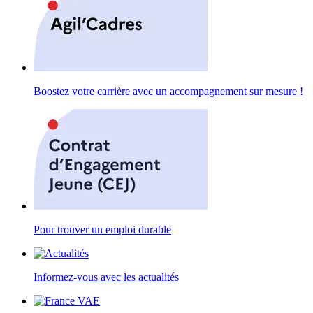
Boostez votre carrière avec un accompagnement sur mesure !
Pour trouver un emploi durable
Informez-vous avec les actualités