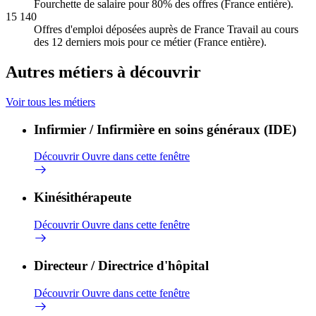
Fourchette de salaire pour 80% des offres (France entière).
15 140
Offres d'emploi déposées auprès de France Travail au cours
des 12 derniers mois pour ce métier (France entière).
Autres métiers à découvrir
Voir tous les métiers
Infirmier / Infirmière en soins généraux (IDE)
Découvrir
Ouvre dans cette fenêtre
Kinésithérapeute
Découvrir
Ouvre dans cette fenêtre
Directeur / Directrice d'hôpital
Découvrir
Ouvre dans cette fenêtre