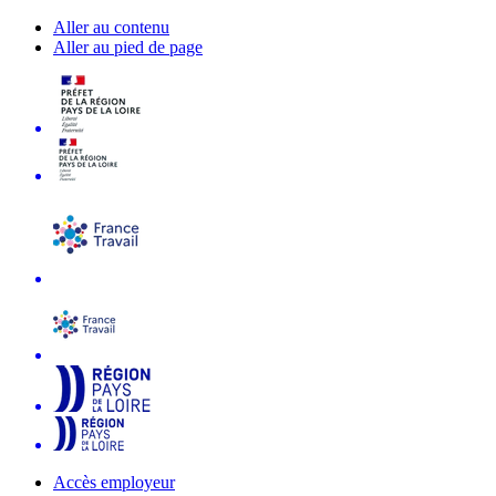
Aller au contenu
Aller au pied de page
Accès employeur