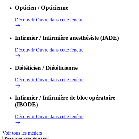
Opticien / Opticienne
Découvrir
Ouvre dans cette fenêtre
Infirmier / Infirmière anesthésiste (IADE)
Découvrir
Ouvre dans cette fenêtre
Diététicien / Diététicienne
Découvrir
Ouvre dans cette fenêtre
Infirmier / Infirmière de bloc opératoire
(IBODE)
Découvrir
Ouvre dans cette fenêtre
Voir tous les métiers