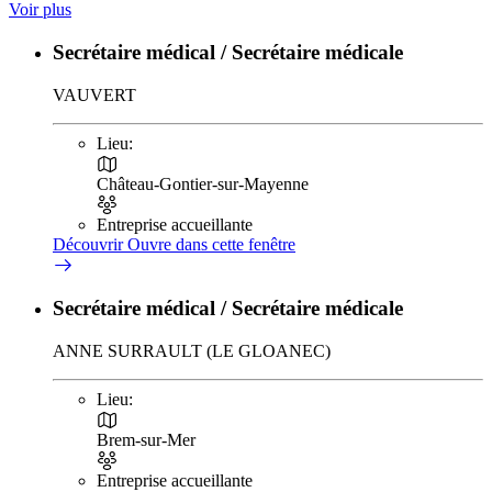
Voir plus
Secrétaire médical / Secrétaire médicale
VAUVERT
Lieu:
Château-Gontier-sur-Mayenne
Entreprise accueillante
Découvrir
Ouvre dans cette fenêtre
Secrétaire médical / Secrétaire médicale
ANNE SURRAULT (LE GLOANEC)
Lieu:
Brem-sur-Mer
Entreprise accueillante