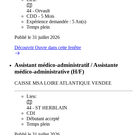
44 - Orvault
CDD - 5 Mois
Expérience demandée : 5 An(s)
Temps plein
Publié le 31 juillet 2026
Découvrir
Ouvre dans cette fenêtre
Assistant médico-administratif / Assistante
médico-administrative (H/F)
CAISSE MSA LOIRE ATLANTIQUE VENDEE
Lieu:
44 - ST HERBLAIN
CDI
Débutant accepté
Temps plein
Publié le 31 juillet 2026