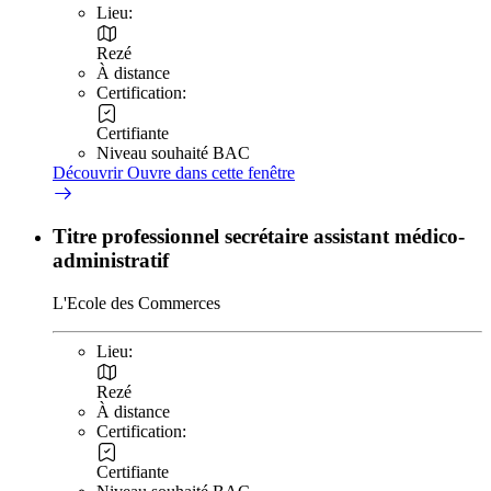
Lieu:
Rezé
À distance
Certification:
Certifiante
Niveau souhaité BAC
Découvrir
Ouvre dans cette fenêtre
Titre professionnel secrétaire assistant médico-
administratif
L'Ecole des Commerces
Lieu:
Rezé
À distance
Certification:
Certifiante