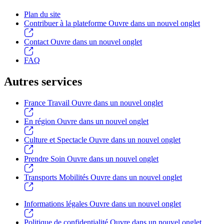
Plan du site
Contribuer à la plateforme
Ouvre dans un nouvel onglet
Contact
Ouvre dans un nouvel onglet
FAQ
Autres services
France Travail
Ouvre dans un nouvel onglet
En région
Ouvre dans un nouvel onglet
Culture et Spectacle
Ouvre dans un nouvel onglet
Prendre Soin
Ouvre dans un nouvel onglet
Transports Mobilités
Ouvre dans un nouvel onglet
Informations légales
Ouvre dans un nouvel onglet
Politique de confidentialité
Ouvre dans un nouvel onglet