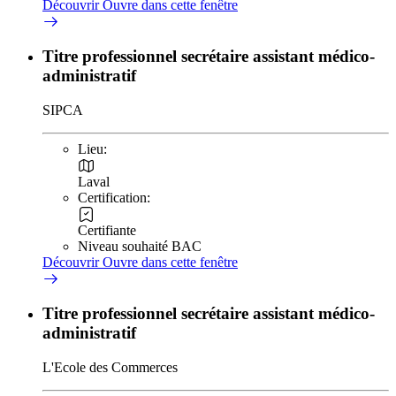
Découvrir
Ouvre dans cette fenêtre
Titre professionnel secrétaire assistant médico-
administratif
SIPCA
Lieu:
Laval
Certification:
Certifiante
Niveau souhaité BAC
Découvrir
Ouvre dans cette fenêtre
Titre professionnel secrétaire assistant médico-
administratif
L'Ecole des Commerces