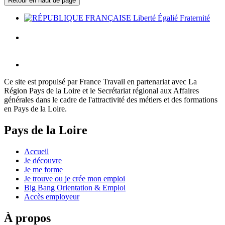
Retour en haut de page
Ce site est propulsé par France Travail en partenariat avec La
Région Pays de la Loire et le Secrétariat régional aux Affaires
générales dans le cadre de l'attractivité des métiers et des formations
en Pays de la Loire.
Pays de la Loire
Accueil
Je découvre
Je me forme
Je trouve ou je crée mon emploi
Big Bang Orientation & Emploi
Accès employeur
À propos