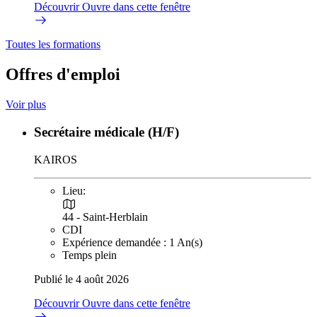
Découvrir
Ouvre dans cette fenêtre
Toutes les formations
Offres d'emploi
Voir plus
Secrétaire médicale (H/F)
KAIROS
Lieu:
44 - Saint-Herblain
CDI
Expérience demandée : 1 An(s)
Temps plein
Publié le 4 août 2026
Découvrir
Ouvre dans cette fenêtre