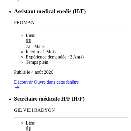
Assistant medical enedis (H/F)
PROMAN
Lieu:
72 - Mans
Intérim - 1 Mois
Expérience demandée : 2 An(s)
Temps plein
Publié le 4 août 2026
Découvrir
Ouvre dans cette fenêtre
Secrétaire médicale H/F (H/F)
GIE VIDI RADYON
Lieu: