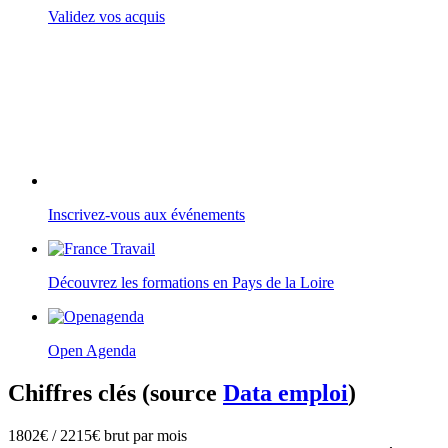
Validez vos acquis
Inscrivez-vous aux événements
Découvrez les formations en Pays de la Loire
Open Agenda
Chiffres clés (source
Data emploi
)
1802€ / 2215€ brut par mois