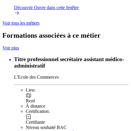
Découvrir
Ouvre dans cette fenêtre
Voir tous les métiers
Formations associées à ce métier
Voir plus
Titre professionnel secrétaire assistant médico-
administratif
L'Ecole des Commerces
Lieu:
Rezé
À distance
Certification:
Certifiante
Niveau souhaité BAC