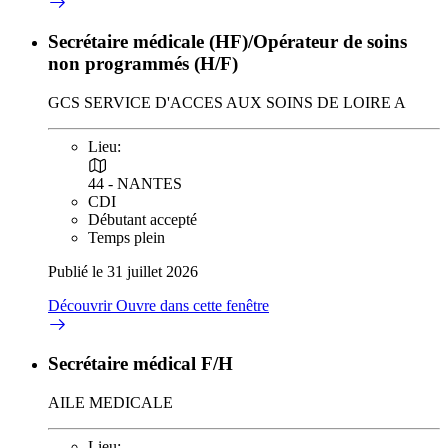
Secrétaire médicale (HF)/Opérateur de soins
non programmés (H/F)
GCS SERVICE D'ACCES AUX SOINS DE LOIRE A
Lieu:
44 - NANTES
CDI
Débutant accepté
Temps plein
Publié le 31 juillet 2026
Découvrir
Ouvre dans cette fenêtre
Secrétaire médical F/H
AILE MEDICALE
Lieu: