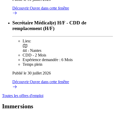
Découvrir
Ouvre dans cette fenêtre
Secrétaire Médical(e) H/F - CDD de
remplacement (H/F)
Lieu:
44 - Nantes
CDD - 2 Mois
Expérience demandée : 6 Mois
Temps plein
Publié le 30 juillet 2026
Découvrir
Ouvre dans cette fenêtre
Toutes les offres d'emploi
Immersions