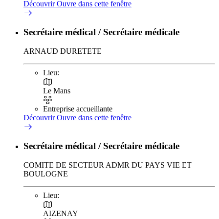
Découvrir
Ouvre dans cette fenêtre
Secrétaire médical / Secrétaire médicale
ARNAUD DURETETE
Lieu:
Le Mans
Entreprise accueillante
Découvrir
Ouvre dans cette fenêtre
Secrétaire médical / Secrétaire médicale
COMITE DE SECTEUR ADMR DU PAYS VIE ET
BOULOGNE
Lieu:
AIZENAY