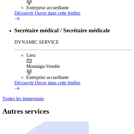
Entreprise accueillante
Découvrir
Ouvre dans cette fenêtre
Secrétaire médical / Secrétaire médicale
DYNAMIC SERVICE
Lieu:
Montaigu-Vendée
Entreprise accueillante
Découvrir
Ouvre dans cette fenêtre
Toutes les immersions
Autres services