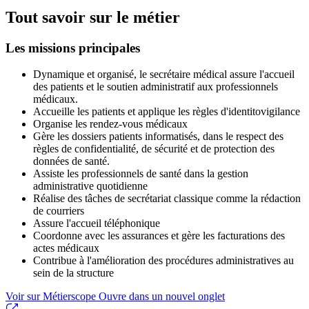
Tout savoir sur le métier
Les missions principales
Dynamique et organisé, le secrétaire médical assure l'accueil
des patients et le soutien administratif aux professionnels
médicaux.
Accueille les patients et applique les règles d'identitovigilance
Organise les rendez-vous médicaux
Gère les dossiers patients informatisés, dans le respect des
règles de confidentialité, de sécurité et de protection des
données de santé.
Assiste les professionnels de santé dans la gestion
administrative quotidienne
Réalise des tâches de secrétariat classique comme la rédaction
de courriers
Assure l'accueil téléphonique
Coordonne avec les assurances et gère les facturations des
actes médicaux
Contribue à l'amélioration des procédures administratives au
sein de la structure
Voir sur Métierscope
Ouvre dans un nouvel onglet