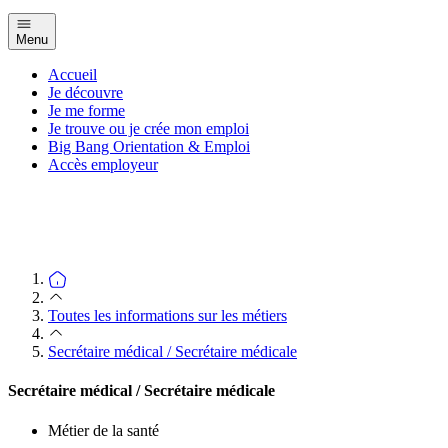
Menu
Accueil
Je découvre
Je me forme
Je trouve ou je crée mon emploi
Big Bang Orientation & Emploi
Accès employeur
Toutes les informations sur les métiers
Secrétaire médical / Secrétaire médicale
Secrétaire médical / Secrétaire médicale
Métier de la santé