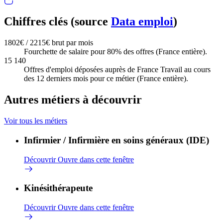
Chiffres clés (source
Data emploi
)
1802€ / 2215€ brut par mois
Fourchette de salaire pour 80% des offres (France entière).
15 140
Offres d'emploi déposées auprès de France Travail au cours
des 12 derniers mois pour ce métier (France entière).
Autres métiers à découvrir
Voir tous les métiers
Infirmier / Infirmière en soins généraux (IDE)
Découvrir
Ouvre dans cette fenêtre
Kinésithérapeute
Découvrir
Ouvre dans cette fenêtre