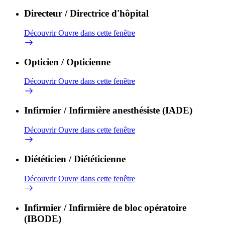
Directeur / Directrice d'hôpital
Découvrir
Ouvre dans cette fenêtre
Opticien / Opticienne
Découvrir
Ouvre dans cette fenêtre
Infirmier / Infirmière anesthésiste (IADE)
Découvrir
Ouvre dans cette fenêtre
Diététicien / Diététicienne
Découvrir
Ouvre dans cette fenêtre
Infirmier / Infirmière de bloc opératoire
(IBODE)