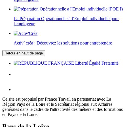
La Préparation Opérationnelle à l’Emploi individuelle pour
l'employeur
Activ’ créa : Découvrez les solutions pour entreprendre
Retour en haut de page
Ce site est propulsé par France Travail en partenariat avec La
Région Pays de la Loire et le Secrétariat régional aux Affaires
générales dans le cadre de l'attractivité des métiers et des formations
en Pays de la Loire.
Pays de la Loire