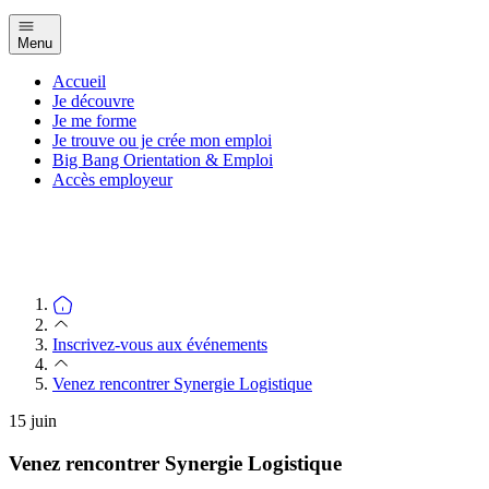
Menu
Accueil
Je découvre
Je me forme
Je trouve ou je crée mon emploi
Big Bang Orientation & Emploi
Accès employeur
Inscrivez-vous aux événements
Venez rencontrer Synergie Logistique
15
juin
Venez rencontrer Synergie Logistique