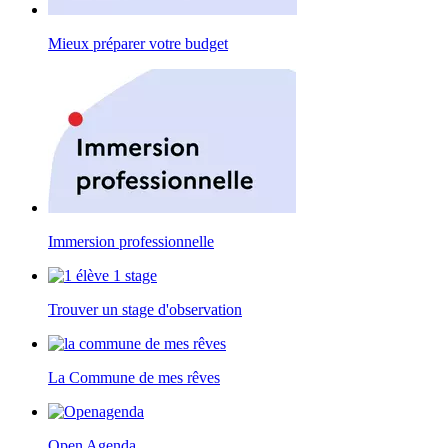
Mieux préparer votre budget
Immersion professionnelle
Trouver un stage d'observation
La Commune de mes rêves
Open Agenda