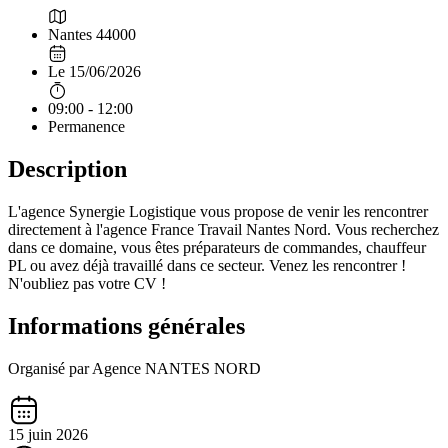
Nantes 44000
Le 15/06/2026
09:00 - 12:00
Permanence
Description
L'agence Synergie Logistique vous propose de venir les rencontrer
directement à l'agence France Travail Nantes Nord. Vous recherchez
dans ce domaine, vous êtes préparateurs de commandes, chauffeur
PL ou avez déjà travaillé dans ce secteur. Venez les rencontrer !
N'oubliez pas votre CV !
Informations générales
Organisé par Agence NANTES NORD
15 juin 2026