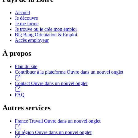
Accueil
Je découvre
Je me forme
Je trouve ou je crée mon emploi
Big Bang Orientation & Emploi
Accès employeur
À propos
Plan du site
Contribuer à la plateforme
Ouvre dans un nouvel onglet
Contact
Ouvre dans un nouvel onglet
FAQ
Autres services
France Travail
Ouvre dans un nouvel onglet
En région
Ouvre dans un nouvel onglet