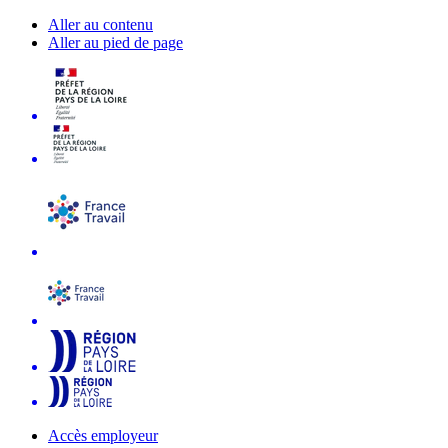
Aller au contenu
Aller au pied de page
Accès employeur