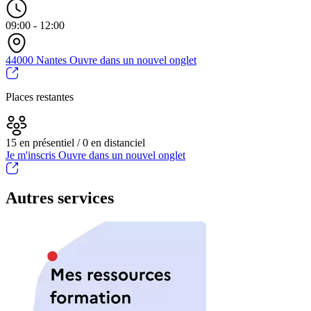
09:00 - 12:00
44000 Nantes
Ouvre dans un nouvel onglet
Places restantes
15 en présentiel / 0 en distanciel
Je m'inscris
Ouvre dans un nouvel onglet
Autres services