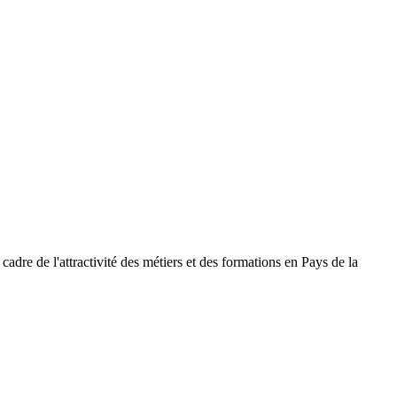
cadre de l'attractivité des métiers et des formations en Pays de la