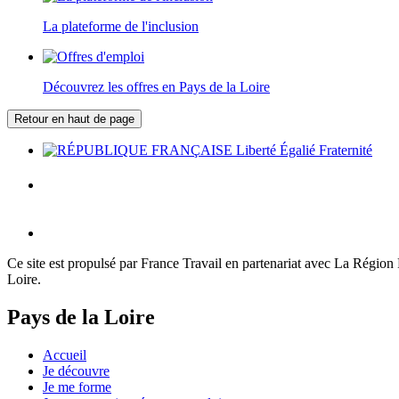
La plateforme de l'inclusion
Découvrez les offres en Pays de la Loire
Retour en haut de page
Ce site est propulsé par France Travail en partenariat avec La Région Pa
Loire.
Pays de la Loire
Accueil
Je découvre
Je me forme