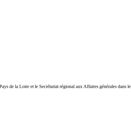
ys de la Loire et le Secrétariat régional aux Affaires générales dans le 