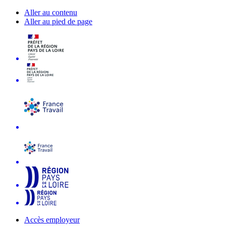
Aller au contenu
Aller au pied de page
Accès employeur