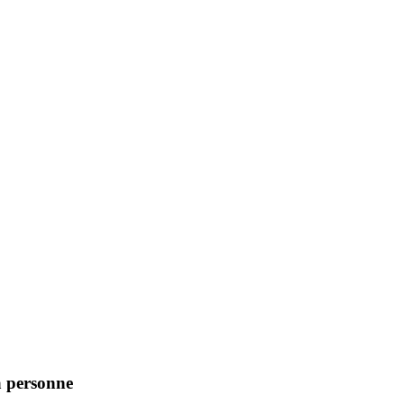
a personne