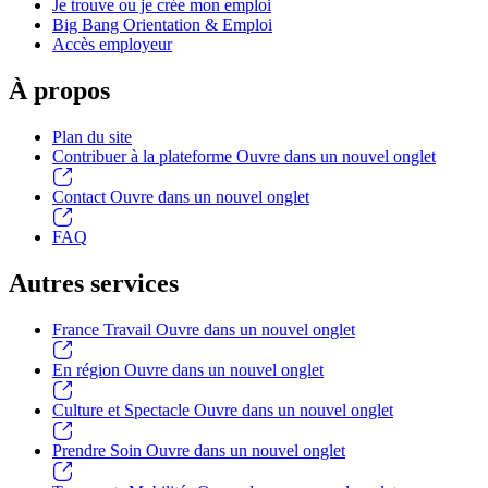
Je trouve ou je crée mon emploi
Big Bang Orientation & Emploi
Accès employeur
À propos
Plan du site
Contribuer à la plateforme
Ouvre dans un nouvel onglet
Contact
Ouvre dans un nouvel onglet
FAQ
Autres services
France Travail
Ouvre dans un nouvel onglet
En région
Ouvre dans un nouvel onglet
Culture et Spectacle
Ouvre dans un nouvel onglet
Prendre Soin
Ouvre dans un nouvel onglet