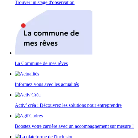
Trouver un stage d'observation
La Commune de mes rêves
Informez-vous avec les actualités
Activ’ créa : Découvrez les solutions pour entreprendre
Boostez votre carrière avec un accompagnement sur mesure !