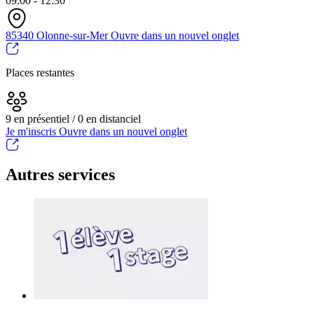
09:00 - 12:30
85340 Olonne-sur-Mer
Ouvre dans un nouvel onglet
Places restantes
9 en présentiel / 0 en distanciel
Je m'inscris
Ouvre dans un nouvel onglet
Autres services