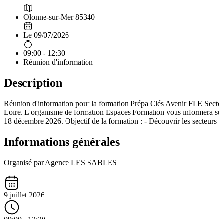
Olonne-sur-Mer 85340
Le 09/07/2026
09:00 - 12:30
Réunion d'information
Description
Réunion d'information pour la formation Prépa Clés Avenir FLE Sector
Loire. L'organisme de formation Espaces Formation vous informera sur
18 décembre 2026. Objectif de la formation : - Découvrir les secteurs et
Informations générales
Organisé par Agence LES SABLES
9 juillet 2026