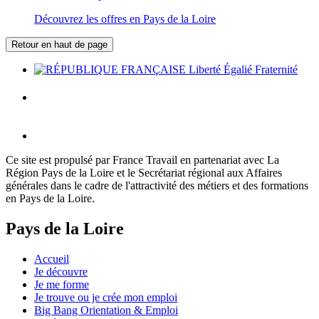
Découvrez les offres en Pays de la Loire
Retour en haut de page
Ce site est propulsé par France Travail en partenariat avec La
Région Pays de la Loire et le Secrétariat régional aux Affaires
générales dans le cadre de l'attractivité des métiers et des formations
en Pays de la Loire.
Pays de la Loire
Accueil
Je découvre
Je me forme
Je trouve ou je crée mon emploi
Big Bang Orientation & Emploi