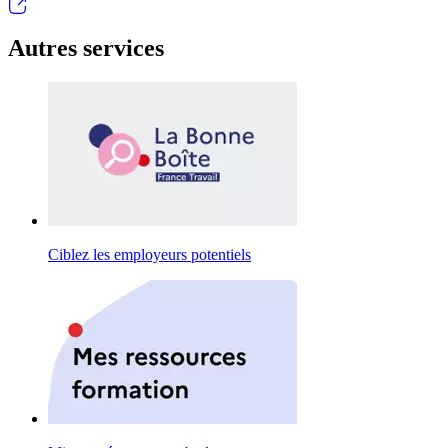
Autres services
Ciblez les employeurs potentiels