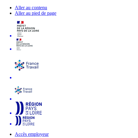
Aller au contenu
Aller au pied de page
Accès employeur