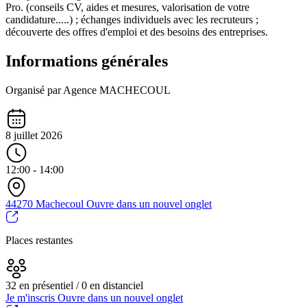
Pro. (conseils CV, aides et mesures, valorisation de votre
candidature.....) ; échanges individuels avec les recruteurs ;
découverte des offres d'emploi et des besoins des entreprises.
Informations générales
Organisé par Agence MACHECOUL
8 juillet 2026
12:00 - 14:00
44270 Machecoul
Ouvre dans un nouvel onglet
Places restantes
32 en présentiel / 0 en distanciel
Je m'inscris
Ouvre dans un nouvel onglet