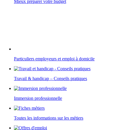
Mieux préparer votre budget
Particuliers employeurs et emploi à domicile
Travail & handicap – Conseils pratiques
Immersion professionnelle
Toutes les informations sur les métiers