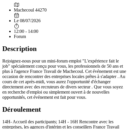
Machecoul 44270
Le 08/07/2026
12:00 - 14:00
Forum
Description
Rejoignez-nous pour un mini-forum emploi "L'expérience fait le
job" spécialement conçu pour vous, les professionnels de 50 ans et
plus à l'agence France Travail de Machecoul. Cet événement est une
occasion de rencontrer des entreprises locales prêtes à s'adapter . Au
cours de cet après-midi, vous aurez l'opportunité d'échanger
directement avec des recruteurs de divers secteur . Que vous soyez
en recherche d'emploi ou simplement ouvert à de nouvelles
opportunités, cet événement est fait pour vous.
Déroulement
14H- Accueil des participants; 14H - 16H Rencontre avec les
entreprises, les agences d'intérim et les conseillers France Travail