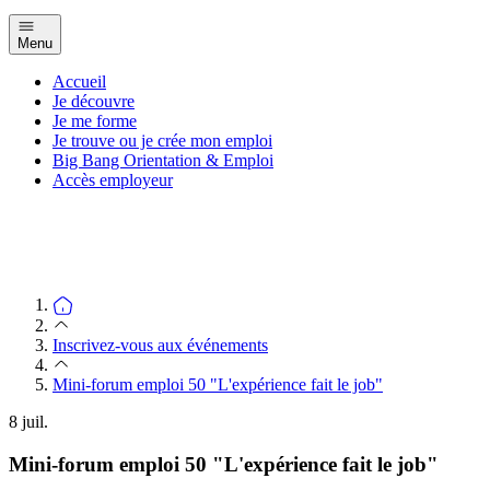
Menu
Accueil
Je découvre
Je me forme
Je trouve ou je crée mon emploi
Big Bang Orientation & Emploi
Accès employeur
Inscrivez-vous aux événements
Mini-forum emploi 50 "L'expérience fait le job"
8
juil.
Mini-forum emploi 50 "L'expérience fait le job"