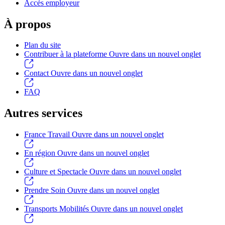
Accès employeur
À propos
Plan du site
Contribuer à la plateforme
Ouvre dans un nouvel onglet
Contact
Ouvre dans un nouvel onglet
FAQ
Autres services
France Travail
Ouvre dans un nouvel onglet
En région
Ouvre dans un nouvel onglet
Culture et Spectacle
Ouvre dans un nouvel onglet
Prendre Soin
Ouvre dans un nouvel onglet
Transports Mobilités
Ouvre dans un nouvel onglet