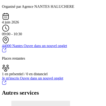
Organisé par Agence NANTES HALUCHERE
4 juin 2026
09:00 - 10:30
44000 Nantes
Ouvre dans un nouvel onglet
Places restantes
1 en présentiel / 0 en distanciel
Je m'inscris
Ouvre dans un nouvel onglet
Autres services