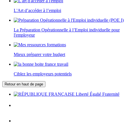
L'Art d’accéder à l’emploi
La Préparation Opérationnelle à l’Emploi individuelle pour
l'employeur
Mieux préparer votre budget
Ciblez les employeurs potentiels
Retour en haut de page