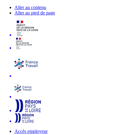
Aller au contenu
Aller au pied de page
Accès employeur