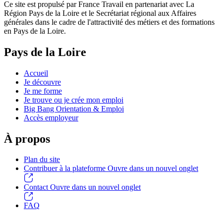
Ce site est propulsé par France Travail en partenariat avec La
Région Pays de la Loire et le Secrétariat régional aux Affaires
générales dans le cadre de l'attractivité des métiers et des formations
en Pays de la Loire.
Pays de la Loire
Accueil
Je découvre
Je me forme
Je trouve ou je crée mon emploi
Big Bang Orientation & Emploi
Accès employeur
À propos
Plan du site
Contribuer à la plateforme
Ouvre dans un nouvel onglet
Contact
Ouvre dans un nouvel onglet
FAQ