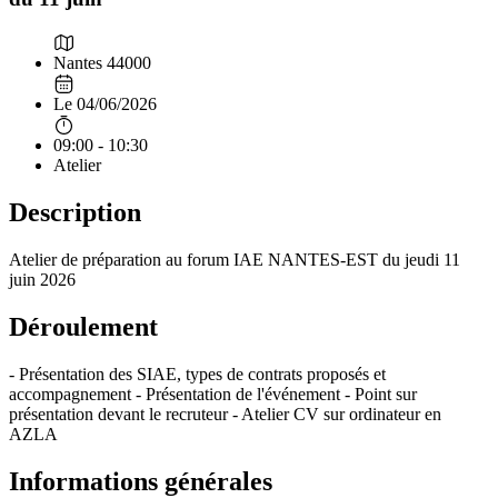
Nantes 44000
Le 04/06/2026
09:00 - 10:30
Atelier
Description
Atelier de préparation au forum IAE NANTES-EST du jeudi 11
juin 2026
Déroulement
- Présentation des SIAE, types de contrats proposés et
accompagnement - Présentation de l'événement - Point sur
présentation devant le recruteur - Atelier CV sur ordinateur en
AZLA
Informations générales