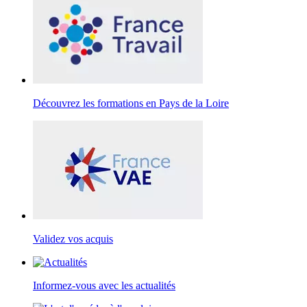
Découvrez les formations en Pays de la Loire
Validez vos acquis
Informez-vous avec les actualités