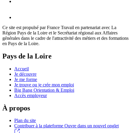
Ce site est propulsé par France Travail en partenariat avec La
Région Pays de la Loire et le Secrétariat régional aux Affaires
générales dans le cadre de l'attractivité des métiers et des formations
en Pays de la Loire.
Pays de la Loire
Accueil
Je découvre
Je me forme
Je trouve ou je crée mon emploi
Big Bang Orientation & Emploi
Accès employeur
À propos
Plan du site
Contribuer à la plateforme
Ouvre dans un nouvel onglet