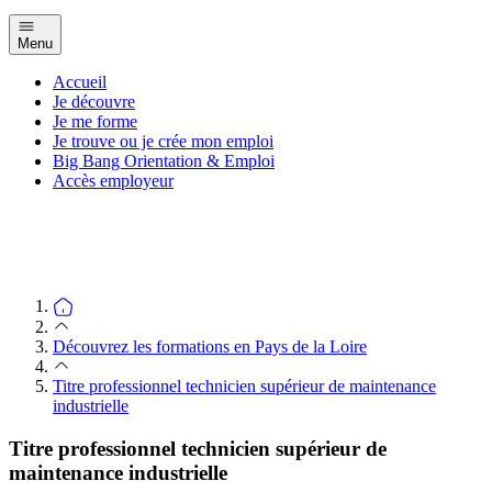
Menu
Accueil
Je découvre
Je me forme
Je trouve ou je crée mon emploi
Big Bang Orientation & Emploi
Accès employeur
Découvrez les formations en Pays de la Loire
Titre professionnel technicien supérieur de maintenance
industrielle
Titre professionnel technicien supérieur de
maintenance industrielle