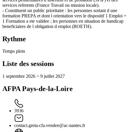
services referents (France Travail ou mission locale).
- Constituent un public prioritaire : les personnes sortant d une
formation PREPA et dont l orientation vers le dispositif 1 Emploi =
1 Formation a ete validee ; les personnes en situation de handicap
beneficiaires de l obligation d emploi (BOETH).
Rythme
Temps plein
Liste des sessions
1 septembre 2026 > 9 juillet 2027
AFPA Pays-de-la-Loire
3936
contact.greta-cfa.vendee@ac-nantes.fr