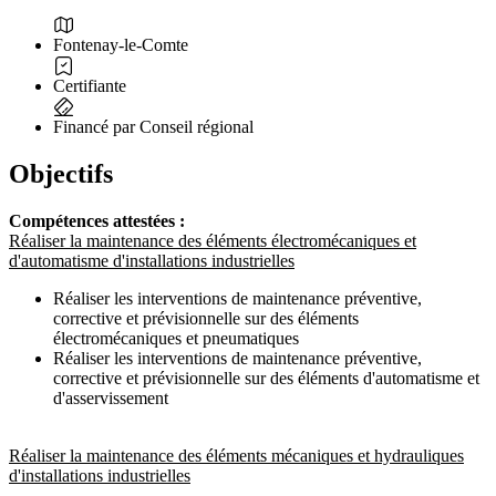
Fontenay-le-Comte
Certifiante
Financé par Conseil régional
Objectifs
Compétences attestées :
Réaliser la maintenance des éléments électromécaniques et
d'automatisme d'installations industrielles
Réaliser les interventions de maintenance préventive,
corrective et prévisionnelle sur des éléments
électromécaniques et pneumatiques
Réaliser les interventions de maintenance préventive,
corrective et prévisionnelle sur des éléments d'automatisme et
d'asservissement
Réaliser la maintenance des éléments mécaniques et hydrauliques
d'installations industrielles