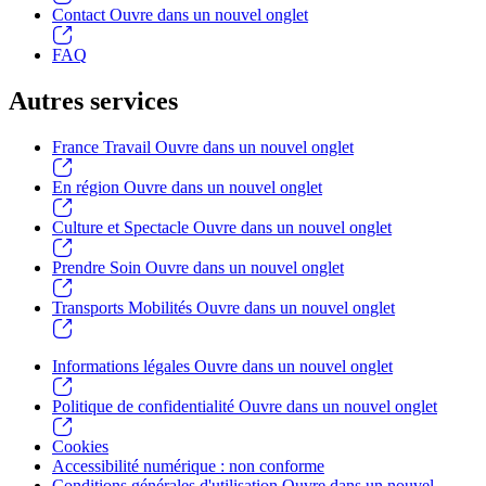
Contact
Ouvre dans un nouvel onglet
FAQ
Autres services
France Travail
Ouvre dans un nouvel onglet
En région
Ouvre dans un nouvel onglet
Culture et Spectacle
Ouvre dans un nouvel onglet
Prendre Soin
Ouvre dans un nouvel onglet
Transports Mobilités
Ouvre dans un nouvel onglet
Informations légales
Ouvre dans un nouvel onglet
Politique de confidentialité
Ouvre dans un nouvel onglet
Cookies
Accessibilité numérique : non conforme
Conditions générales d'utilisation
Ouvre dans un nouvel