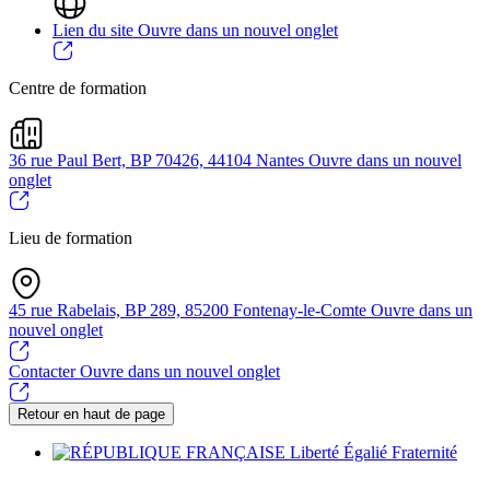
Lien du site
Ouvre dans un nouvel onglet
Centre de formation
36 rue Paul Bert, BP 70426, 44104 Nantes
Ouvre dans un nouvel
onglet
Lieu de formation
45 rue Rabelais, BP 289, 85200 Fontenay-le-Comte
Ouvre dans un
nouvel onglet
Contacter
Ouvre dans un nouvel onglet
Retour en haut de page