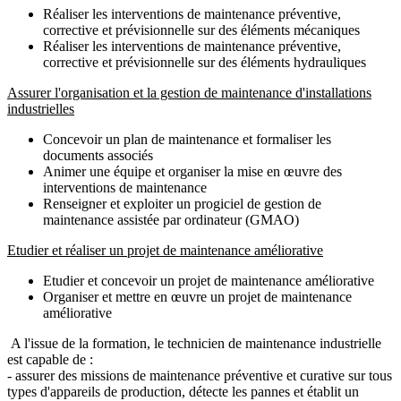
Réaliser les interventions de maintenance préventive,
corrective et prévisionnelle sur des éléments mécaniques
Réaliser les interventions de maintenance préventive,
corrective et prévisionnelle sur des éléments hydrauliques
Assurer l'organisation et la gestion de maintenance d'installations
industrielles
Concevoir un plan de maintenance et formaliser les
documents associés
Animer une équipe et organiser la mise en œuvre des
interventions de maintenance
Renseigner et exploiter un progiciel de gestion de
maintenance assistée par ordinateur (GMAO)
Etudier et réaliser un projet de maintenance améliorative
Etudier et concevoir un projet de maintenance améliorative
Organiser et mettre en œuvre un projet de maintenance
améliorative
A l'issue de la formation, le technicien de maintenance industrielle
est capable de :
- assurer des missions de maintenance préventive et curative sur tous
types d'appareils de production, détecte les pannes et établit un