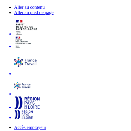
Aller au contenu
Aller au pied de page
Accès employeur