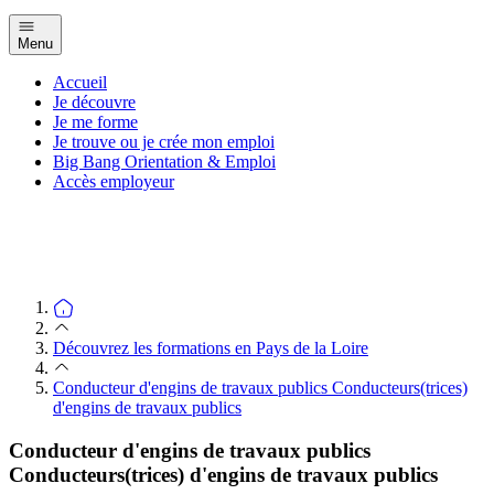
Menu
Accueil
Je découvre
Je me forme
Je trouve ou je crée mon emploi
Big Bang Orientation & Emploi
Accès employeur
Découvrez les formations en Pays de la Loire
Conducteur d'engins de travaux publics Conducteurs(trices)
d'engins de travaux publics
Conducteur d'engins de travaux publics
Conducteurs(trices) d'engins de travaux publics