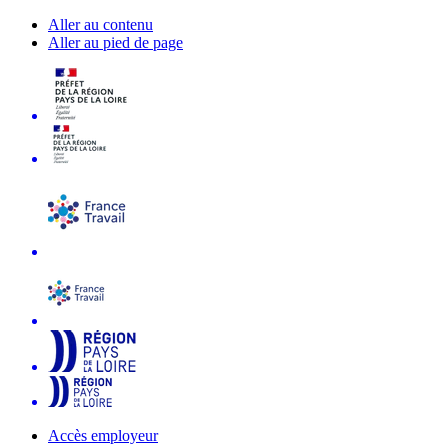
Aller au contenu
Aller au pied de page
Accès employeur