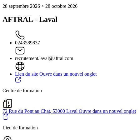
28 septembre 2026 > 28 octobre 2026
AFTRAL - Laval
0243589837
recrutement.laval@aftral.com
Lien du site
Ouvre dans un nouvel onglet
Centre de formation
72 Rue du Pont au Chat, 53000 Laval
Ouvre dans un nouvel onglet
Lieu de formation