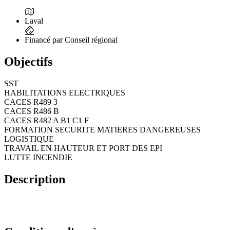
Laval
Financé par Conseil régional
Objectifs
SST
HABILITATIONS ELECTRIQUES
CACES R489 3
CACES R486 B
CACES R482 A B1 C1 F
FORMATION SECURITE MATIERES DANGEREUSES
LOGISTIQUE
TRAVAIL EN HAUTEUR ET PORT DES EPI
LUTTE INCENDIE
Description