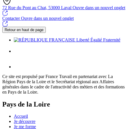
72 Rue du Pont au Chat, 53000 Laval
Ouvre dans un nouvel onglet
Contacter
Ouvre dans un nouvel onglet
Retour en haut de page
Ce site est propulsé par France Travail en partenariat avec La
Région Pays de la Loire et le Secrétariat régional aux Affaires
générales dans le cadre de l'attractivité des métiers et des formations
en Pays de la Loire.
Pays de la Loire
Accueil
Je découvre
Je me forme