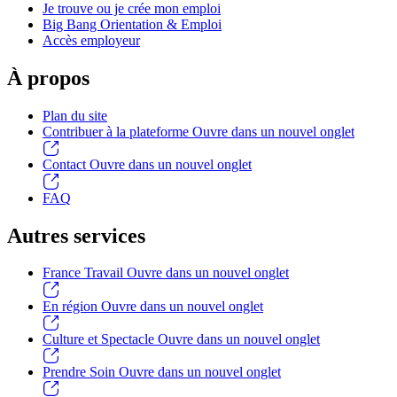
Je trouve ou je crée mon emploi
Big Bang Orientation & Emploi
Accès employeur
À propos
Plan du site
Contribuer à la plateforme
Ouvre dans un nouvel onglet
Contact
Ouvre dans un nouvel onglet
FAQ
Autres services
France Travail
Ouvre dans un nouvel onglet
En région
Ouvre dans un nouvel onglet
Culture et Spectacle
Ouvre dans un nouvel onglet
Prendre Soin
Ouvre dans un nouvel onglet