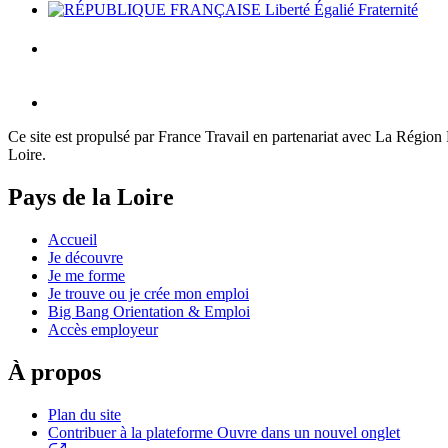
Ce site est propulsé par France Travail en partenariat avec La Région Pa
Loire.
Pays de la Loire
Accueil
Je découvre
Je me forme
Je trouve ou je crée mon emploi
Big Bang Orientation & Emploi
Accès employeur
À propos
Plan du site
Contribuer à la plateforme
Ouvre dans un nouvel onglet