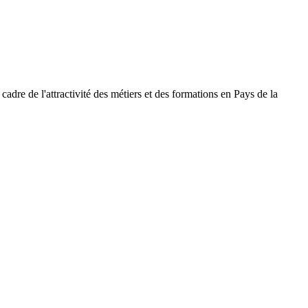
cadre de l'attractivité des métiers et des formations en Pays de la