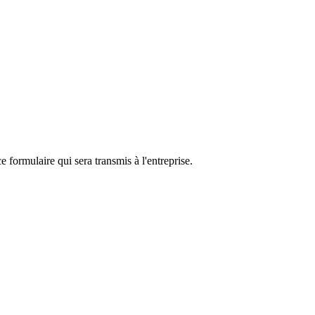
e formulaire qui sera transmis à l'entreprise.