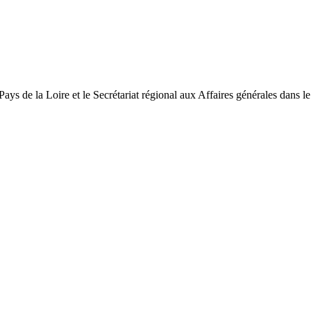
ys de la Loire et le Secrétariat régional aux Affaires générales dans le 