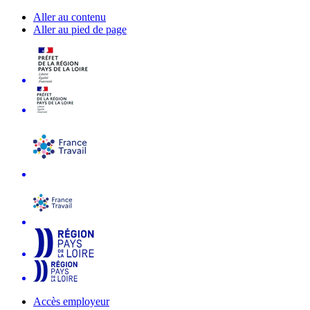
Aller au contenu
Aller au pied de page
Accès employeur