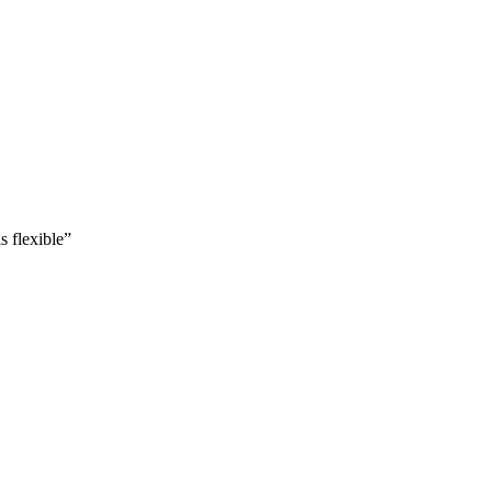
s flexible”