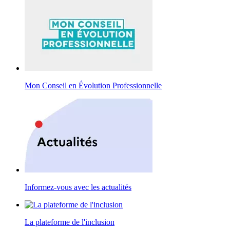
Mon Conseil en Évolution Professionnelle
Informez-vous avec les actualités
La plateforme de l'inclusion