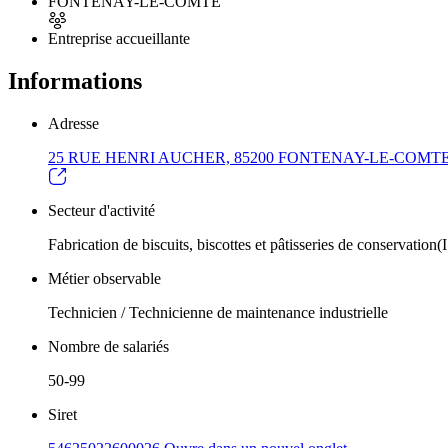
FONTENAY-LE-COMTE
Entreprise accueillante
Informations
Adresse
25 RUE HENRI AUCHER, 85200 FONTENAY-LE-COMT
Secteur d'activité
Fabrication de biscuits, biscottes et pâtisseries de conservation(
Métier observable
Technicien / Technicienne de maintenance industrielle
Nombre de salariés
50-99
Siret