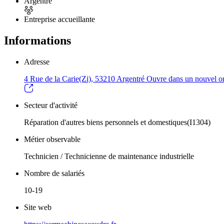
Argentré
Entreprise accueillante
Informations
Adresse
4 Rue de la Carie(Zi), 53210 Argentré
Ouvre dans un nouvel o
Secteur d'activité
Réparation d'autres biens personnels et domestiques(I1304)
Métier observable
Technicien / Technicienne de maintenance industrielle
Nombre de salariés
10-19
Site web