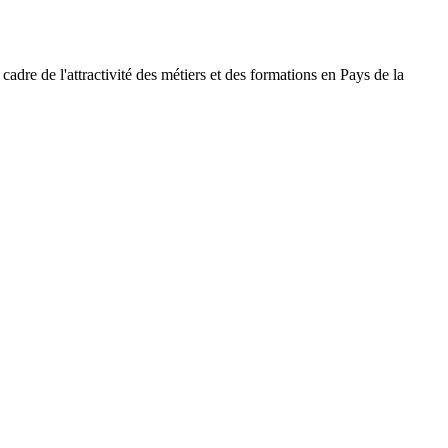
cadre de l'attractivité des métiers et des formations en Pays de la