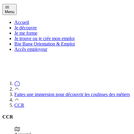
Menu
Accueil
Je découvre
Je me forme
Je trouve ou je crée mon emploi
Big Bang Orientation & Emploi
Accès employeur
Faites une immersion pour découvrir les coulisses des métiers
CCR
CCR