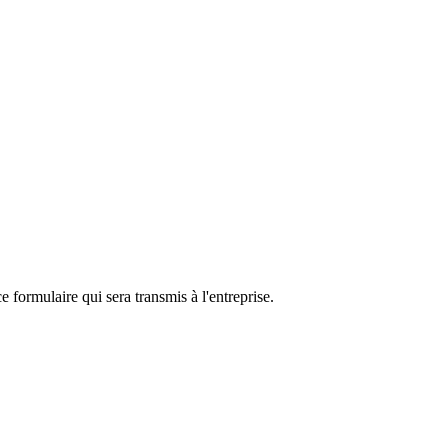
e formulaire qui sera transmis à l'entreprise.