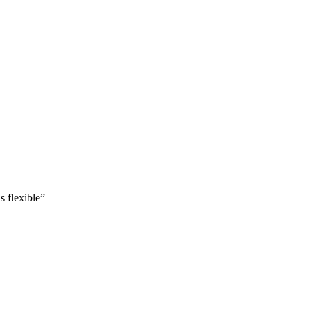
s flexible”