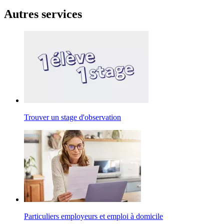
Autres services
Trouver un stage d'observation
Particuliers employeurs et emploi à domicile