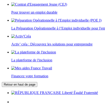
Pour trouver un emploi durable
La Préparation Opérationnelle à l’Emploi individuelle pour l'e
Activ’ créa : Découvrez les solutions pour entreprendre
La plateforme de l'inclusion
Financez votre formation
Retour en haut de page