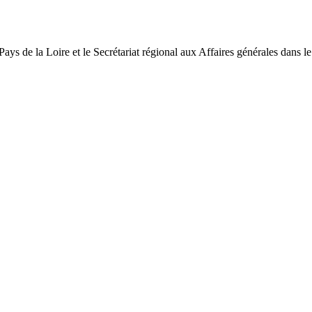
ys de la Loire et le Secrétariat régional aux Affaires générales dans le 