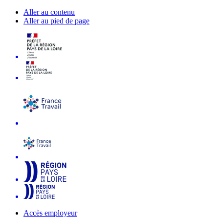
Aller au contenu
Aller au pied de page
Accès employeur